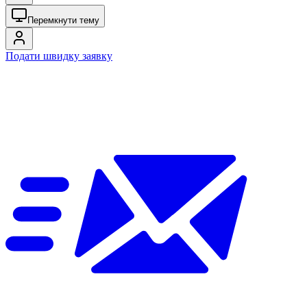
Перемкнути тему
Подати швидку заявку