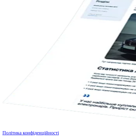
Політика конфіденційності