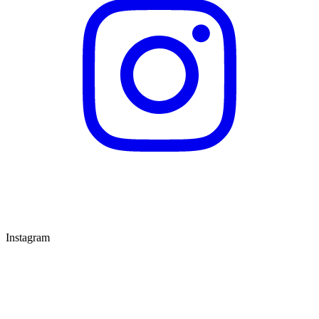
Instagram