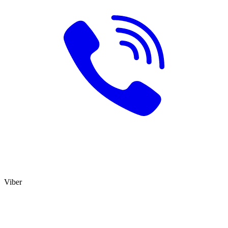
Viber