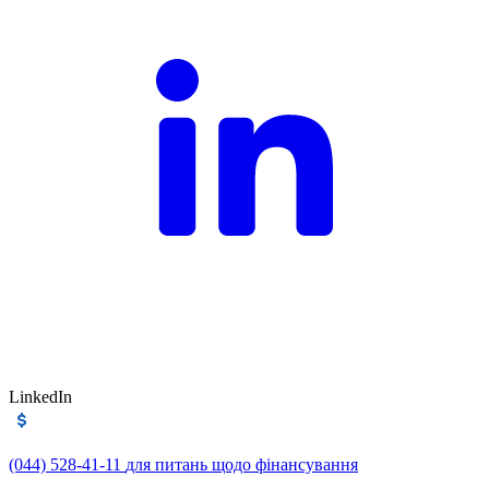
LinkedIn
(044) 528-41-11
для питань щодо фінансування