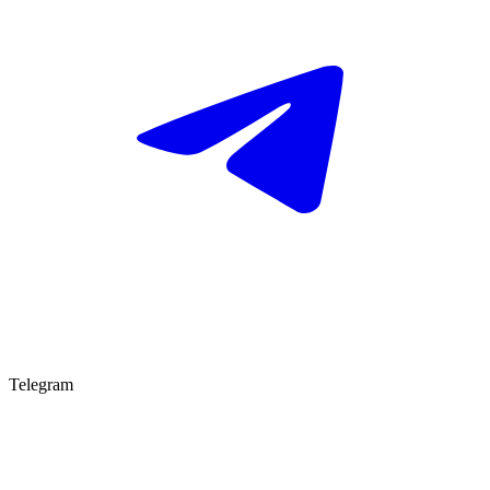
Telegram