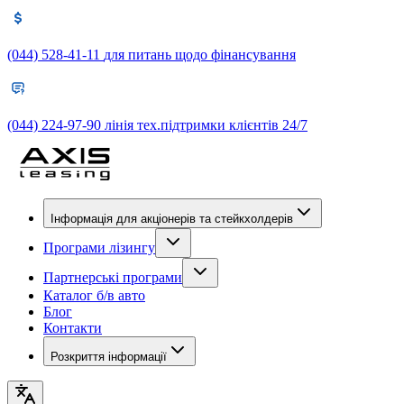
(044) 528-41-11
для питань щодо фінансування
(044) 224-97-90
лінія тех.підтримки клієнтів 24/7
Інформація для акціонерів та стейкхолдерів
Програми лізингу
Партнерські програми
Каталог б/в авто
Блог
Контакти
Розкриття інформації