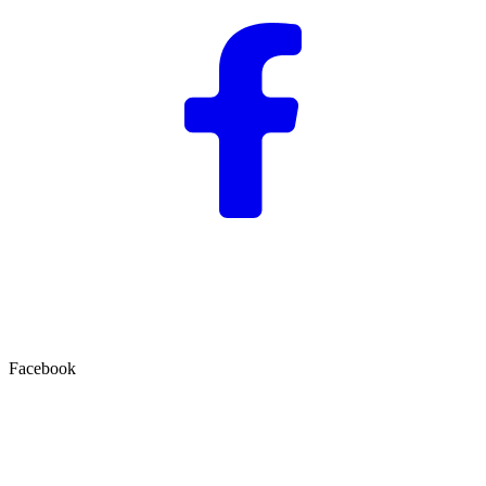
Facebook