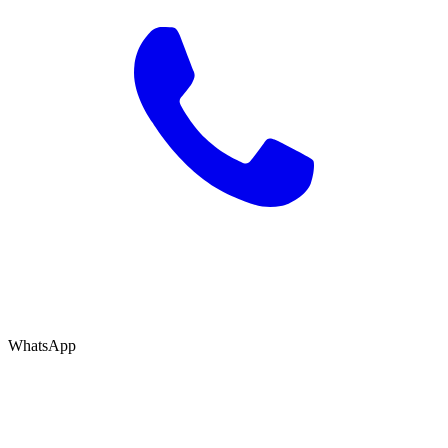
WhatsApp