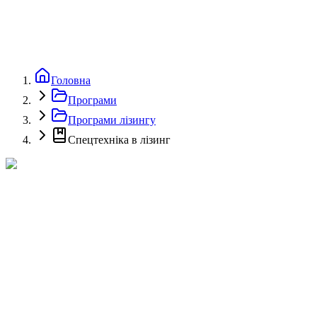
Головна
Програми
Програми лізингу
Спецтехніка в лізинг